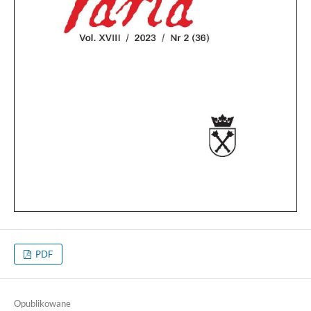
PDF
Opublikowane