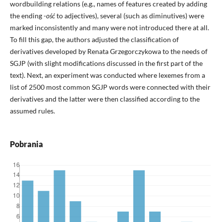
wordbuilding relations (e.g., names of features created by adding
the ending -
ość
to adjectives), several (such as diminutives) were
marked inconsistently and many were not introduced there at all.
To fill this gap, the authors adjusted the classification of
derivatives developed by Renata Grzegorczykowa to the needs of
SGJP (with slight modifications discussed in the first part of the
text). Next, an experiment was conducted where lexemes from a
list of 2500 most common SGJP words were connected with their
derivatives and the latter were then classified according to the
assumed rules.
Pobrania