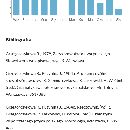
Bibliografia
Grzegorczykowa R., 1979, Zarys słowotwórstwa polskiego.
Słowotwórstwo opisowe, wyd. 3, Warszawa.
Grzegorczykowa R., Puzynina J., 1984a, Problemy ogólne
słowotwórstwa, [w:] R. Grzegorczykowa, R. Laskowski, H. Wróbel
(red.), Gramatyka współczesnego języka polskiego. Morfologia,
Warszawa, s. 361–388.
Grzegorczykowa R., Puzynina J., 1984b, Rzeczownik, [w:] R.
Grzegorczykowa, R. Laskowski, H. Wróbel (red.), Gramatyka
współczesnego języka polskiego. Morfologia, Warszawa, s. 389–
468.