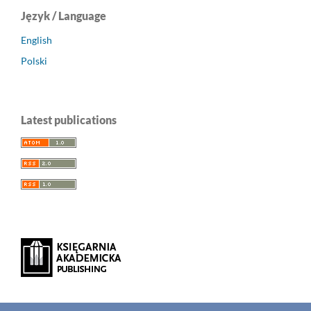
Język / Language
English
Polski
Latest publications