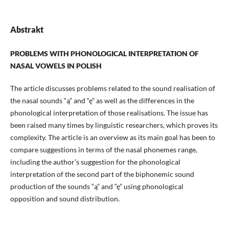
Abstrakt
PROBLEMS WITH PHONOLOGICAL INTERPRETATION OF
NASAL VOWELS IN POLISH
The article discusses problems related to the sound realisation of
the nasal sounds “ą” and “ę” as well as the differences in the
phonological interpretation of those realisations. The issue has
been raised many times by linguistic researchers, which proves its
complexity. The article is an overview as its main goal has been to
compare suggestions in terms of the nasal phonemes range,
including the author’s suggestion for the phonological
interpretation of the second part of the biphonemic sound
production of the sounds “ą” and “ę” using phonological
opposition and sound distribution.