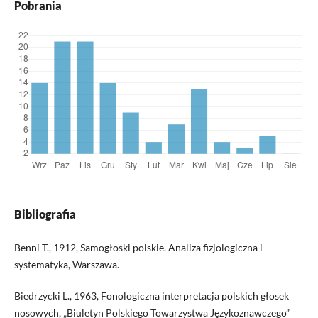
Pobrania
Bibliografia
Benni T., 1912, Samogłoski polskie. Analiza fizjologiczna i
systematyka, Warszawa.
Biedrzycki L., 1963, Fonologiczna interpretacja polskich głosek
nosowych, „Biuletyn Polskiego Towarzystwa Językoznawczego”