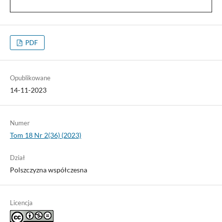
PDF
Opublikowane
14-11-2023
Numer
Tom 18 Nr 2(36) (2023)
Dział
Polszczyzna współczesna
Licencja