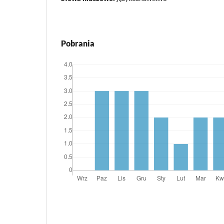
Pobrania