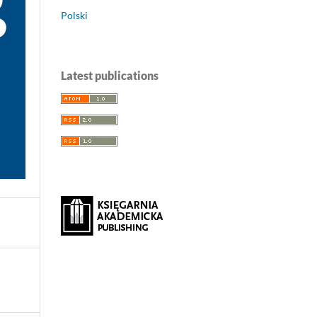
Polski
Latest publications