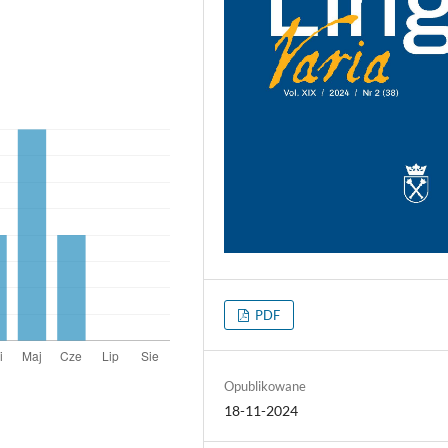
PDF
Opublikowane
18-11-2024