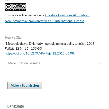
This work is licensed under a
Creative Commons Attribution-
NonCommercial-NoDerivatives 4.0 International License
.
How to Cite
“Metodologiczne Dylematy I pułapki pojęcia polityczności”. 2015.
Politeja
12 (4 (36): 133-53.
https://doi.org/10.12797/Politeja.12.2015.36.08
.
More Citation Formats
Make a Submission
Language