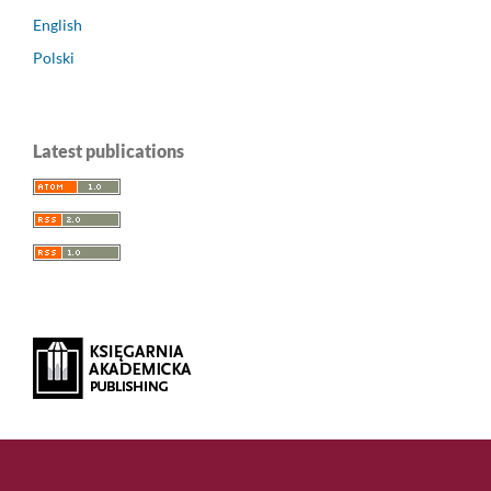
English
Polski
Latest publications