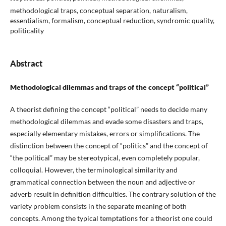
methodological traps, conceptual separation, naturalism,
essentialism, formalism, conceptual reduction, syndromic quality,
politicality
Abstract
Methodological dilemmas and traps of the concept “political”
A theorist defining the concept “political” needs to decide many
methodological dilemmas and evade some disasters and traps,
especially elementary mistakes, errors or simplifications. The
distinction between the concept of “politics” and the concept of
“the political” may be stereotypical, even completely popular,
colloquial. However, the terminological similarity and
grammatical connection between the noun and adjective or
adverb result in definition difficulties. The contrary solution of the
variety problem consists in the separate meaning of both
concepts. Among the typical temptations for a theorist one could