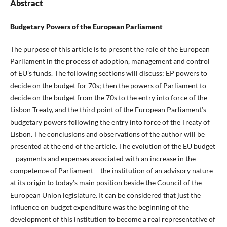
Abstract
Budgetary Powers of the European Parliament
The purpose of this article is to present the role of the European
Parliament in the process of adoption, management and control
of EU’s funds. The following sections will discuss: EP powers to
decide on the budget for 70s; then the powers of Parliament to
decide on the budget from the 70s to the entry into force of the
Lisbon Treaty, and the third point of the European Parliament’s
budgetary powers following the entry into force of the Treaty of
Lisbon. The conclusions and observations of the author will be
presented at the end of the article. The evolution of the EU budget
– payments and expenses associated with an increase in the
competence of Parliament – the institution of an advisory nature
at its origin to today’s main position beside the Council of the
European Union legislature. It can be considered that just the
influence on budget expenditure was the beginning of the
development of this institution to become a real representative of