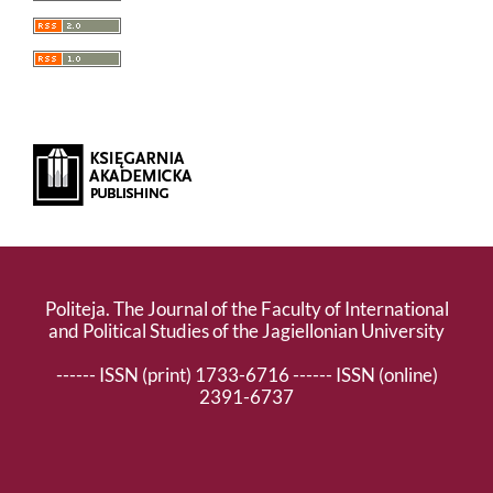
Politeja. The Journal of the Faculty of International
and Political Studies of the Jagiellonian University
------ ISSN (print) 1733-6716 ------ ISSN (online)
2391-6737