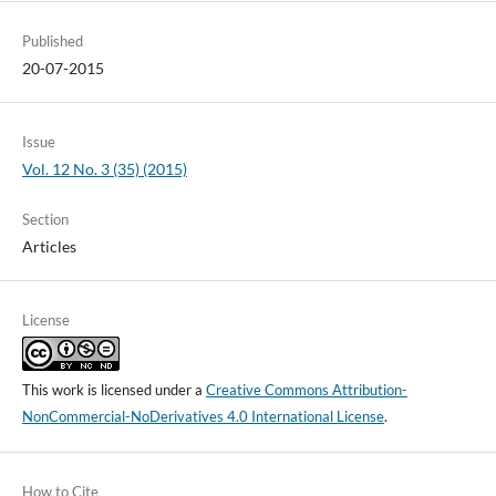
Published
20-07-2015
Issue
Vol. 12 No. 3 (35) (2015)
Section
Articles
License
This work is licensed under a
Creative Commons Attribution-
NonCommercial-NoDerivatives 4.0 International License
.
How to Cite