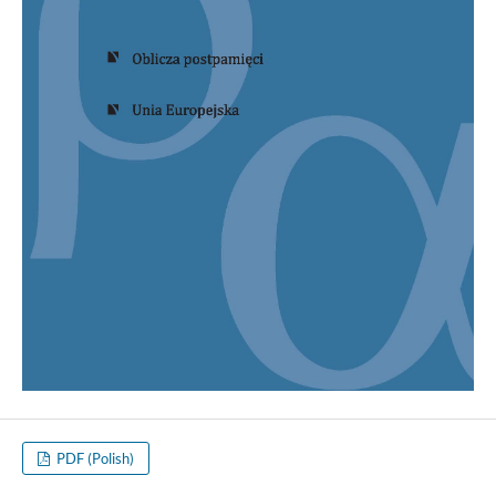
PDF (Polish)