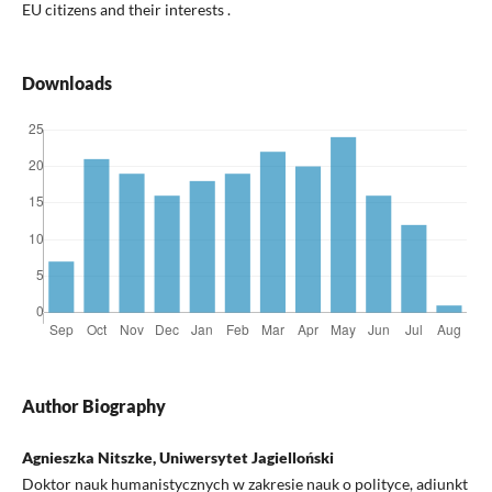
EU citizens and their interests .
Downloads
Author Biography
Agnieszka Nitszke, Uniwersytet Jagielloński
Doktor nauk humanistycznych w zakresie nauk o polityce, adiunkt