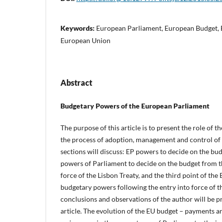
Keywords:
European Parliament, European Budget, 
European Union
Abstract
Budgetary Powers of the European Parliament
The purpose of this article is to present the role of 
the process of adoption, management and control of 
sections will discuss: EP powers to decide on the bud
powers of Parliament to decide on the budget from th
force of the Lisbon Treaty, and the third point of th
budgetary powers following the entry into force of th
conclusions and observations of the author will be pr
article. The evolution of the EU budget – payments a