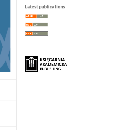
Latest publications