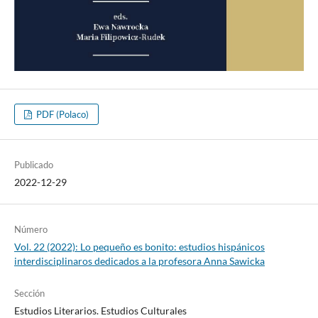
PDF (Polaco)
Publicado
2022-12-29
Número
Vol. 22 (2022): Lo pequeño es bonito: estudios hispánicos
interdisciplinaros dedicados a la profesora Anna Sawicka
Sección
Estudios Literarios. Estudios Culturales