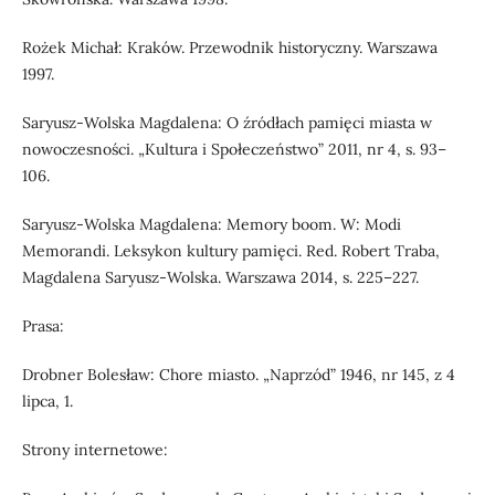
Rożek Michał: Kraków. Przewodnik historyczny. Warszawa
1997.
Saryusz-Wolska Magdalena: O źródłach pamięci miasta w
nowoczesności. „Kultura i Społeczeństwo” 2011, nr 4, s. 93–
106.
Saryusz-Wolska Magdalena: Memory boom. W: Modi
Memorandi. Leksykon kultury pamięci. Red. Robert Traba,
Magdalena Saryusz-Wolska. Warszawa 2014, s. 225–227.
Prasa:
Drobner Bolesław: Chore miasto. „Naprzód” 1946, nr 145, z 4
lipca, 1.
Strony internetowe: