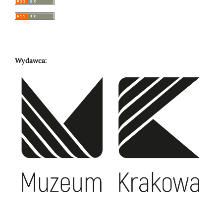
Wydawca: