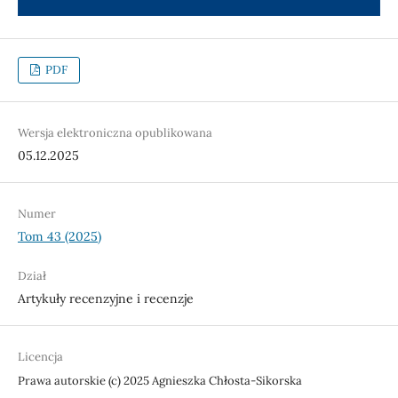
PDF
Wersja elektroniczna opublikowana
05.12.2025
Numer
Tom 43 (2025)
Dział
Artykuły recenzyjne i recenzje
Licencja
Prawa autorskie (c) 2025 Agnieszka Chłosta-Sikorska