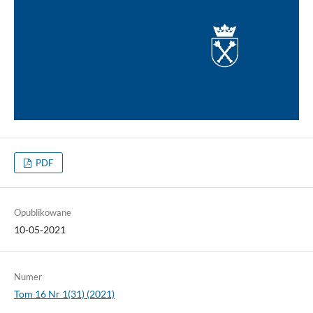
PDF
Opublikowane
10-05-2021
Numer
Tom 16 Nr 1(31) (2021)