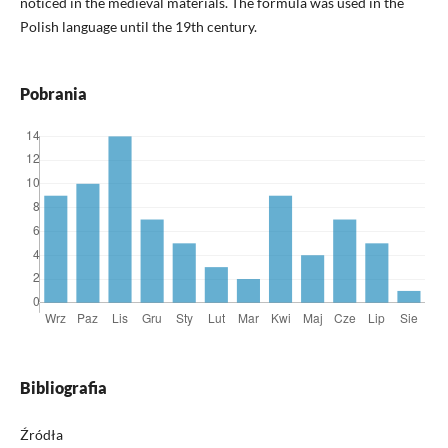
noticed in the medieval materials. The formula was used in the
Polish language until the 19th century.
Pobrania
Bibliografia
Źródła