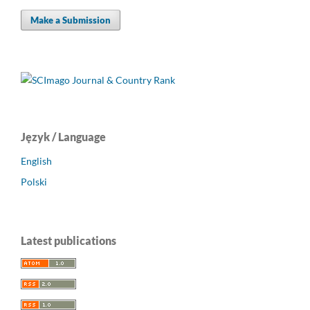
Make a Submission
Język / Language
English
Polski
Latest publications