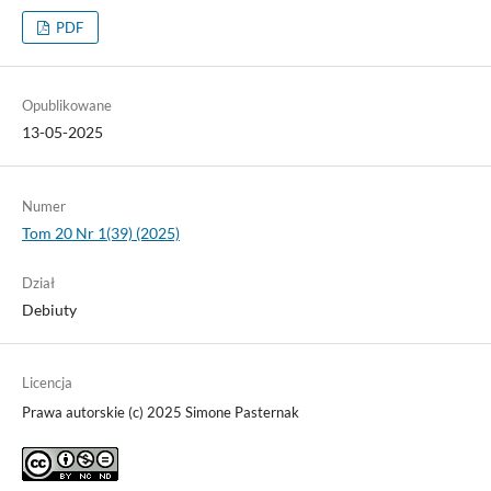
PDF
Opublikowane
13-05-2025
Numer
Tom 20 Nr 1(39) (2025)
Dział
Debiuty
Licencja
Prawa autorskie (c) 2025 Simone Pasternak