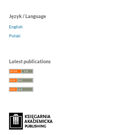
Język / Language
English
Polski
Latest publications