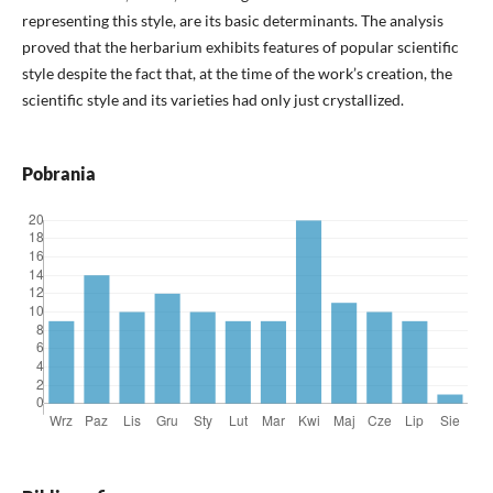
representing this style, are its basic determinants. The analysis
proved that the herbarium exhibits features of popular scientific
style despite the fact that, at the time of the work’s creation, the
scientific style and its varieties had only just crystallized.
Pobrania