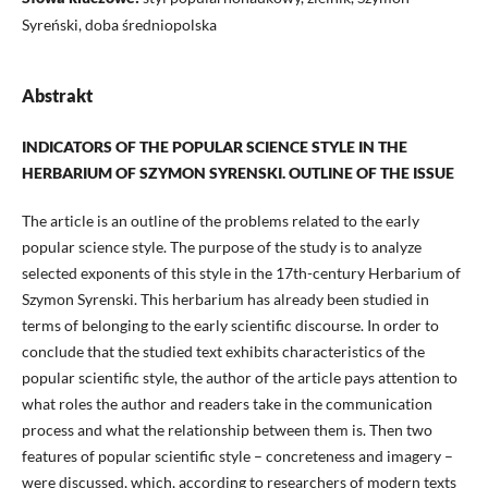
Syreński, doba średniopolska
Abstrakt
INDICATORS OF THE POPULAR SCIENCE STYLE IN THE
HERBARIUM OF SZYMON SYRENSKI. OUTLINE OF THE ISSUE
The article is an outline of the problems related to the early
popular science style. The purpose of the study is to analyze
selected exponents of this style in the 17th-century Herbarium of
Szymon Syrenski. This herbarium has already been studied in
terms of belonging to the early scientific discourse. In order to
conclude that the studied text exhibits characteristics of the
popular scientific style, the author of the article pays attention to
what roles the author and readers take in the communication
process and what the relationship between them is. Then two
features of popular scientific style – concreteness and imagery –
were discussed, which, according to researchers of modern texts