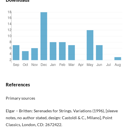
References
Primary sources
Elgar – Britten: Serenades for Strings. Variations (1996), [sleeve
notes, no author stated, design: Castoldi & C., Milano], Point
Classics, London, CD: 2672422.