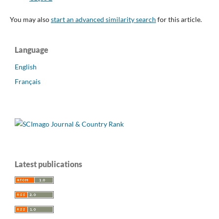
You may also
start an advanced similarity search
for this article.
Language
English
Français
Latest publications