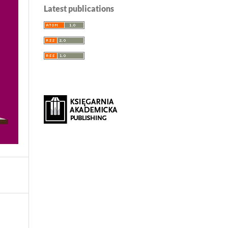
Latest publications