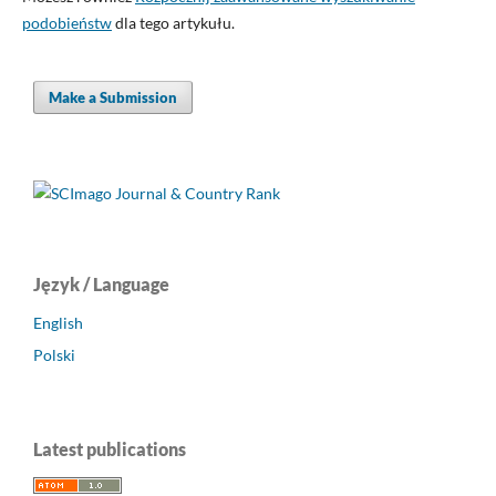
podobieństw
dla tego artykułu.
Make a Submission
Język / Language
English
Polski
Latest publications