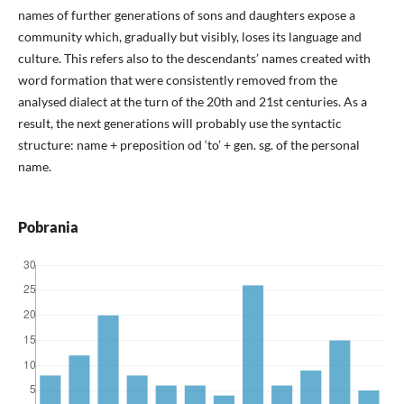
names of further generations of sons and daughters expose a
community which, gradually but visibly, loses its language and
culture. This refers also to the descendants’ names created with
word formation that were consistently removed from the
analysed dialect at the turn of the 20th and 21st centuries. As a
result, the next generations will probably use the syntactic
structure: name + preposition od ‘to’ + gen. sg. of the personal
name.
Pobrania