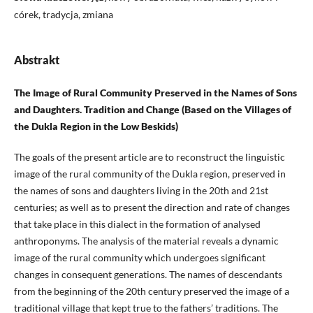
córek, tradycja, zmiana
Abstrakt
The Image of Rural Community Preserved in the Names of Sons
and Daughters. Tradition and Change (Based on the Villages of
the Dukla Region in the Low Beskids)
The goals of the present article are to reconstruct the linguistic
image of the rural community of the Dukla region, preserved in
the names of sons and daughters living in the 20th and 21st
centuries; as well as to present the direction and rate of changes
that take place in this dialect in the formation of analysed
anthroponyms. The analysis of the material reveals a dynamic
image of the rural community which undergoes significant
changes in consequent generations. The names of descendants
from the beginning of the 20th century preserved the image of a
traditional village that kept true to the fathers’ traditions. The