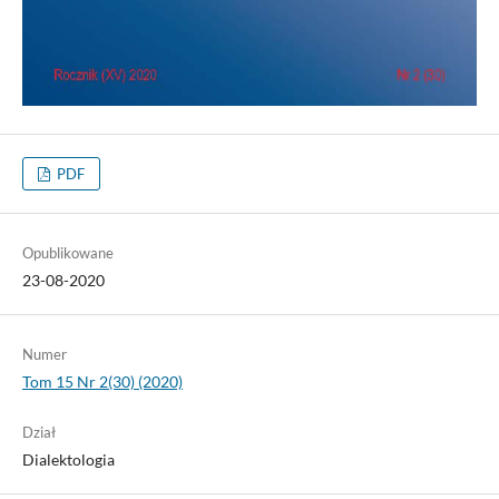
PDF
Opublikowane
23-08-2020
Numer
Tom 15 Nr 2(30) (2020)
Dział
Dialektologia