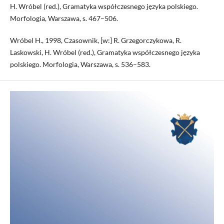
H. Wróbel (red.), Gramatyka współczesnego języka polskiego.
Morfologia, Warszawa, s. 467–506.
Wróbel H., 1998, Czasownik, [w:] R. Grzegorczykowa, R.
Laskowski, H. Wróbel (red.), Gramatyka współczesnego języka
polskiego. Morfologia, Warszawa, s. 536–583.