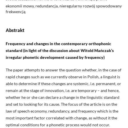
ekonomii mowy, redundancja, nieregularny rozwój spowodowany
frekwencją
Abstrakt
Frequency and changes in the contemporary orthophonic
standard (in light of the discussion about Witold Mańczak’s
irregular phonetic development caused by frequency)
The paper attempts to answer the question whether, in the case of
rapid changes such as we currently observe in Polish, a linguist is
able to determine if these changes are systemic, i.e. permanent, or
remain at the stage of innovation, i.e. are temporary – and hence,
whether he or she can declare a change in the linguistic standard
and set to looking for its cause. The focus of the article is on the
law of speech economy, redundancy, and frequency which is the
most important factor correlated with change, as without it the
optimal conditions for a phonetic process would not occur.