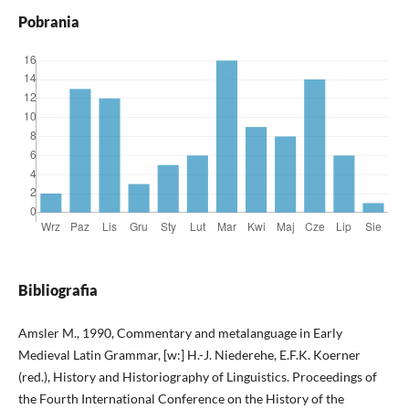
Pobrania
Bibliografia
Amsler M., 1990, Commentary and metalanguage in Early
Medieval Latin Grammar, [w:] H.-J. Niederehe, E.F.K. Koerner
(red.), History and Historiography of Linguistics. Proceedings of
the Fourth International Conference on the History of the