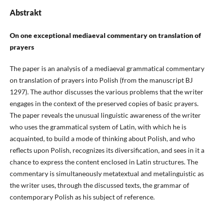
Abstrakt
On one exceptional mediaeval commentary on translation of
prayers
The paper is an analysis of a mediaeval grammatical commentary
on translation of prayers into Polish (from the manuscript BJ
1297). The author discusses the various problems that the writer
engages in the context of the preserved copies of basic prayers.
The paper reveals the unusual linguistic awareness of the writer
who uses the grammatical system of Latin, with which he is
acquainted, to build a mode of thinking about Polish, and who
reflects upon Polish, recognizes its diversification, and sees in it a
chance to express the content enclosed in Latin structures. The
commentary is simultaneously metatextual and metalinguistic as
the writer uses, through the discussed texts, the grammar of
contemporary Polish as his subject of reference.