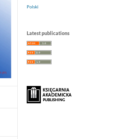
Polski
Latest publications