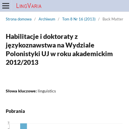
Strona domowa
/
Archiwum
/
Tom 8 Nr 16 (2013)
/
Back Matter
Habilitacje i doktoraty z
językoznawstwa na Wydziale
Polonistyki UJ w roku akademickim
2012/2013
Słowa kluczowe:
linguistics
Pobrania