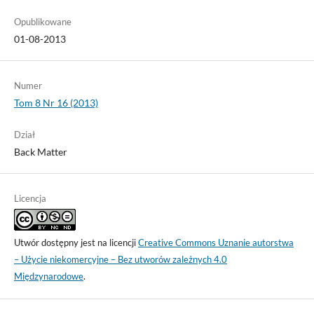
Opublikowane
01-08-2013
Numer
Tom 8 Nr 16 (2013)
Dział
Back Matter
Licencja
Utwór dostępny jest na licencji
Creative Commons Uznanie autorstwa
– Użycie niekomercyjne – Bez utworów zależnych 4.0
Międzynarodowe
.