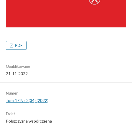
PDF
Opublikowane
21-11-2022
Numer
Tom 17 Nr 2(34) (2022)
Dział
Polszczyzna współczesna