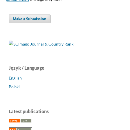
Make a Submission
Język / Language
English
Polski
Latest publications