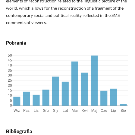
elements of reconstruction related to the linguistic picture of the
world, which allows for the reconstruction of a fragment of the
contemporary social and political reality reflected in the SMS
comments of viewers.
Pobrania
Bibliografia