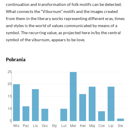
continuation and transformation of folk motifs can be detected.
What connects the “Viburnum” motifs and the images created
from them in the literary works representing different eras, times
and styles is the world of values communicated by means of a
symbol. The recurring value, as projected here in/by the central
symbol of the viburnum, appears to be love.
Pobrania