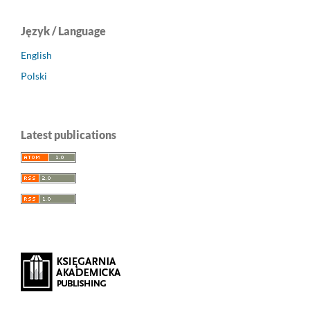
Język / Language
English
Polski
Latest publications