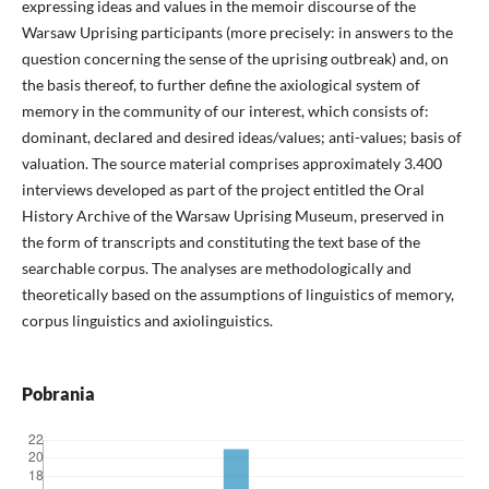
expressing ideas and values in the memoir discourse of the
Warsaw Uprising participants (more precisely: in answers to the
question concerning the sense of the uprising outbreak) and, on
the basis thereof, to further define the axiological system of
memory in the community of our interest, which consists of:
dominant, declared and desired ideas/values; anti-values; basis of
valuation. The source material comprises approximately 3.400
interviews developed as part of the project entitled the Oral
History Archive of the Warsaw Uprising Museum, preserved in
the form of transcripts and constituting the text base of the
searchable corpus. The analyses are methodologically and
theoretically based on the assumptions of linguistics of memory,
corpus linguistics and axiolinguistics.
Pobrania