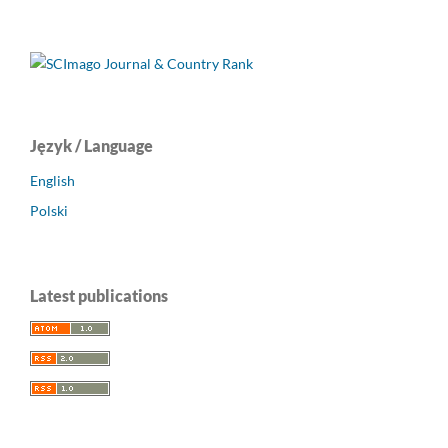
Język / Language
English
Polski
Latest publications