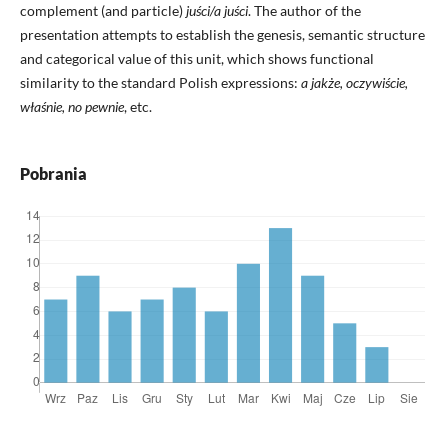
complement (and particle)
juści/a juści
. The author of the
presentation attempts to establish the genesis, semantic structure
and categorical value of this unit, which shows functional
similarity to the standard Polish expressions:
a jakże, oczywiście,
właśnie, no pewnie
, etc.
Pobrania