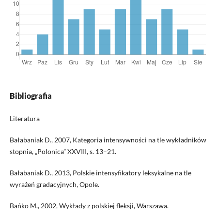
Bibliografia
Literatura
Bałabaniak D., 2007, Kategoria intensywności na tle wykładników
stopnia, „Polonica” XXVIII, s. 13–21.
Bałabaniak D., 2013, Polskie intensyfikatory leksykalne na tle
wyrażeń gradacyjnych, Opole.
Bańko M., 2002, Wykłady z polskiej fleksji, Warszawa.