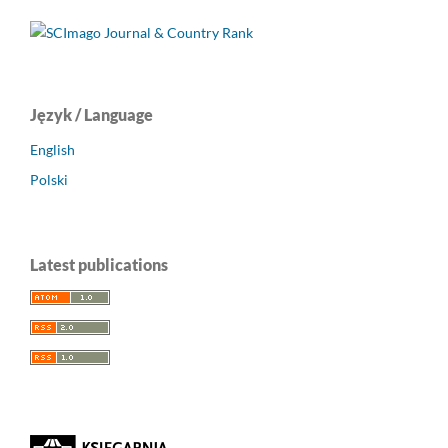
Język / Language
English
Polski
Latest publications