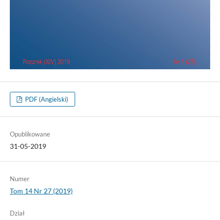
PDF (Angielski)
Opublikowane
31-05-2019
Numer
Tom 14 Nr 27 (2019)
Dział