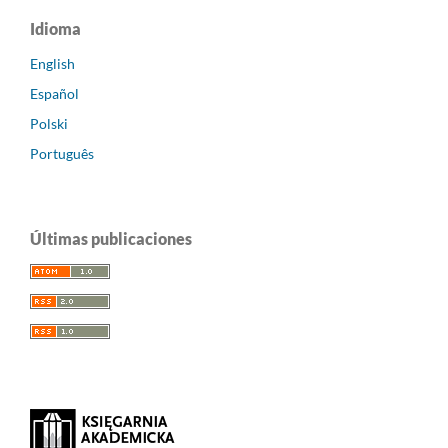
Idioma
English
Español
Polski
Português
Últimas publicaciones