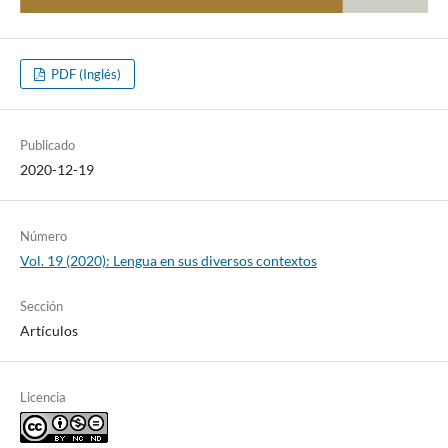
PDF (Inglés)
Publicado
2020-12-19
Número
Vol. 19 (2020): Lengua en sus diversos contextos
Sección
Artículos
Licencia