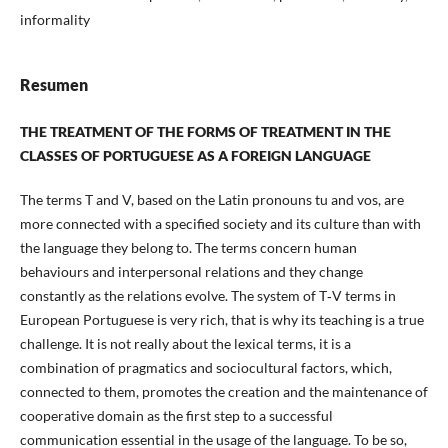
informality
Resumen
THE TREATMENT OF THE FORMS OF TREATMENT IN THE
CLASSES OF PORTUGUESE AS A FOREIGN LANGUAGE
The terms T and V, based on the Latin pronouns tu and vos, are
more connected with a specified society and its culture than with
the language they belong to. The terms concern human
behaviours and interpersonal relations and they change
constantly as the relations evolve. The system of T‑V terms in
European Portuguese is very rich, that is why its teaching is a true
challenge. It is not really about the lexical terms, it is a
combination of pragmatics and sociocultural factors, which,
connected to them, promotes the creation and the maintenance of
cooperative domain as the first step to a successful
communication essential in the usage of the language. To be so,