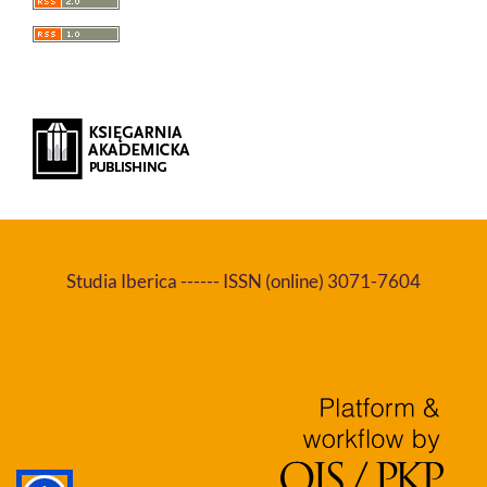
Studia Iberica ------ ISSN (online) 3071-7604