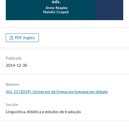
PDF (Inglés)
Publicado
2014-12-30
Número
Vol. 13 (2014): Universos de lingua portuguesa em debate
Sección
Linguística, didática e estudos de tradução