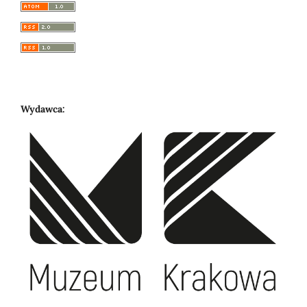
Wydawca: