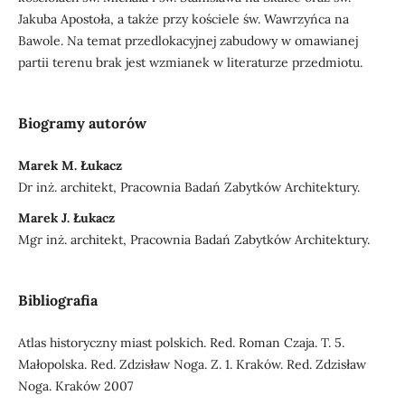
Jakuba Apostoła, a także przy kościele św. Wawrzyńca na
Bawole. Na temat przedlokacyjnej zabudowy w omawianej
partii terenu brak jest wzmianek w literaturze przedmiotu.
Biogramy autorów
Marek M. Łukacz
Dr inż. architekt, Pracownia Badań Zabytków Architektury.
Marek J. Łukacz
Mgr inż. architekt, Pracownia Badań Zabytków Architektury.
Bibliografia
Atlas historyczny miast polskich. Red. Roman Czaja. T. 5.
Małopolska. Red. Zdzisław Noga. Z. 1. Kraków. Red. Zdzisław
Noga. Kraków 2007