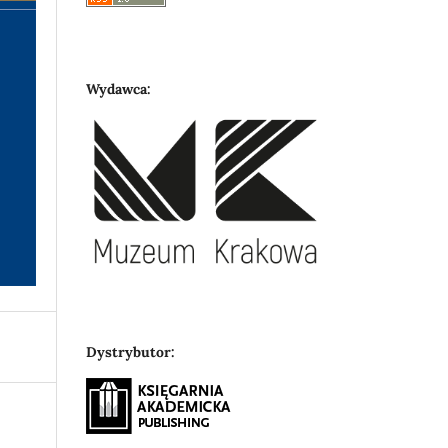
Wydawca:
Dystrybutor: