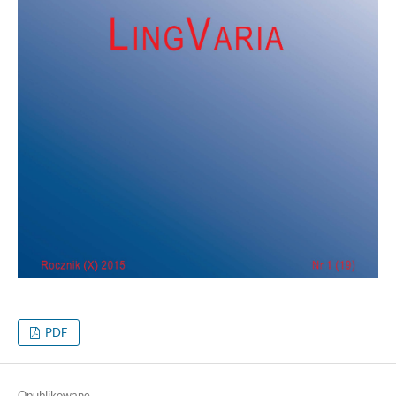
PDF
Opublikowane