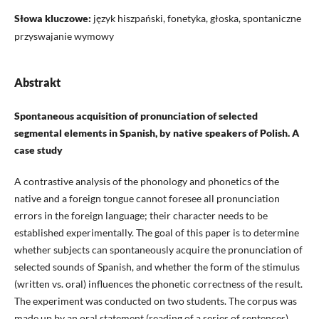
Słowa kluczowe:
język hiszpański, fonetyka, głoska, spontaniczne
przyswajanie wymowy
Abstrakt
Spontaneous acquisition of pronunciation of selected
segmental elements in Spanish, by native speakers of Polish. A
case study
A contrastive analysis of the phonology and phonetics of the
native and a foreign tongue cannot foresee all pronunciation
errors in the foreign language; their character needs to be
established experimentally. The goal of this paper is to determine
whether subjects can spontaneously acquire the pronunciation of
selected sounds of Spanish, and whether the form of the stimulus
(written vs. oral) influences the phonetic correctness of the result.
The experiment was conducted on two students. The corpus was
made up by an oral statement (reading of a series of sentences),