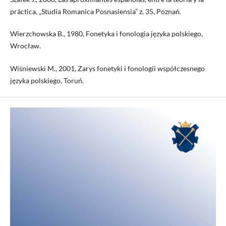
práctica, „Studia Romanica Posnasiensia” z. 35, Poznań.
Wierzchowska B., 1980, Fonetyka i fonologia języka polskiego,
Wrocław.
Wiśniewski M., 2001, Zarys fonetyki i fonologii współczesnego
języka polskiego, Toruń.