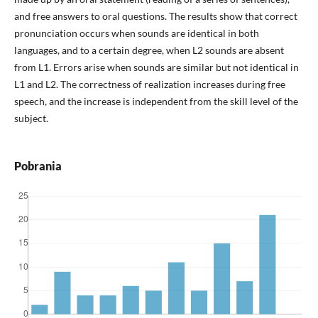
and free answers to oral questions. The results show that correct
pronunciation occurs when sounds are identical in both
languages, and to a certain degree, when L2 sounds are absent
from L1. Errors arise when sounds are similar but not identical in
L1 and L2. The correctness of realization increases during free
speech, and the increase is independent from the skill level of the
subject.
Pobrania