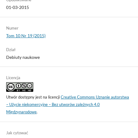
01-03-2015
Numer
Tom 10 Nr 19 (2015)
Dział
Debiuty naukowe
Licencja
Utwór dostępny jest na licencji
Creative Commons Uznanie autorstwa
– Użycie niekomercyjne – Bez utworów zależnych 4.0
Międzynarodowe
.
Jak cytować