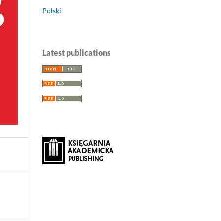
Polski
Latest publications