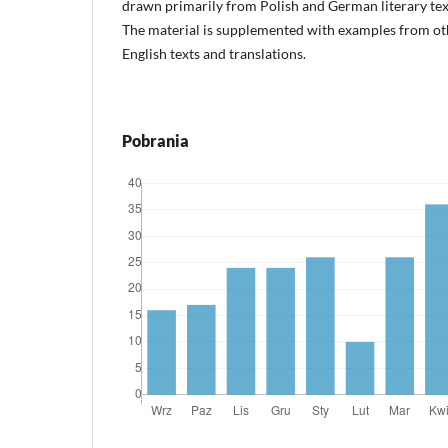
drawn primarily from Polish and German literary text
The material is supplemented with examples from othe
English texts and translations.
Pobrania