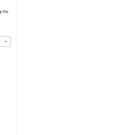
g the