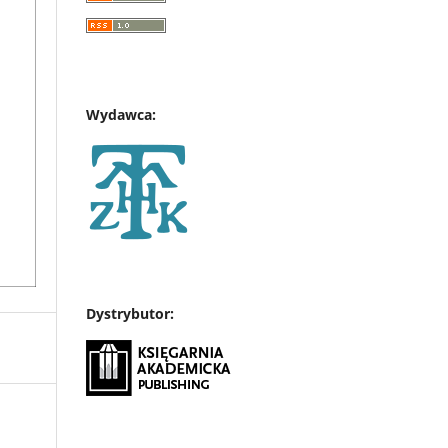
Wydawca:
Dystrybutor: