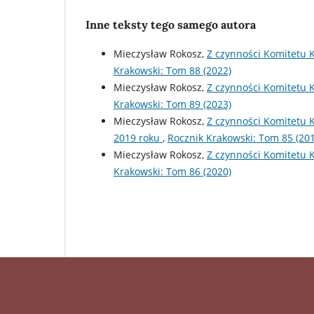
Inne teksty tego samego autora
Mieczysław Rokosz,
Z czynności Komitetu 
Krakowski: Tom 88 (2022)
Mieczysław Rokosz,
Z czynności Komitetu K
Krakowski: Tom 89 (2023)
Mieczysław Rokosz,
Z czynności Komitetu 
2019 roku
,
Rocznik Krakowski: Tom 85 (20
Mieczysław Rokosz,
Z czynności Komitetu 
Krakowski: Tom 86 (2020)