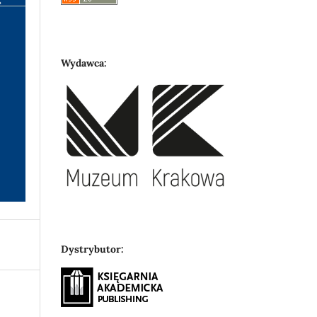
Wydawca:
Dystrybutor: