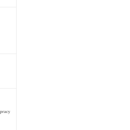
 pracy