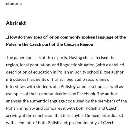
etniczna
Abstrakt
„How do they speak?” or on commonly spoken language of the
Poles in the Czech part of the Cieszyn Region
The paper consists of three parts. Having characterised the
region, local population, and linguistic situation (with a detailed
description of education in Polish minority schools), the author
introduces fragments of transcribed audio recordings of
interviews with students of a Polish grammar school, as well as
examples of their communications on Facebook. The author
analyses the authentic language code used by the members of the
Polish minority and compares it with both Polish and Czech,
arriving at the conclusion that it is a hybrid (mixed) interdialect
with elements of both Polish and, predominantly, of Czech.