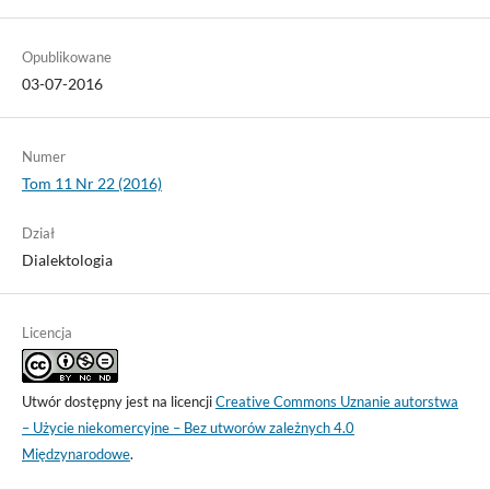
Opublikowane
03-07-2016
Numer
Tom 11 Nr 22 (2016)
Dział
Dialektologia
Licencja
Utwór dostępny jest na licencji
Creative Commons Uznanie autorstwa
– Użycie niekomercyjne – Bez utworów zależnych 4.0
Międzynarodowe
.