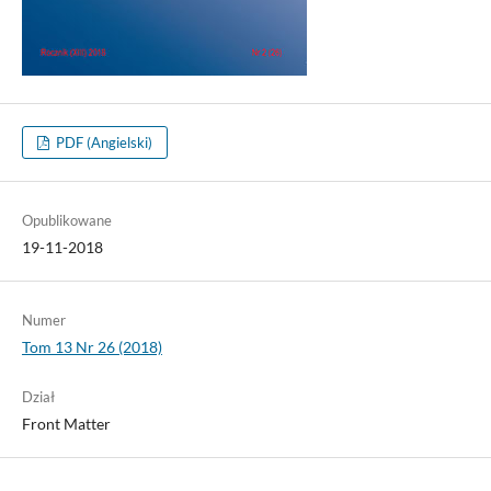
PDF (Angielski)
Opublikowane
19-11-2018
Numer
Tom 13 Nr 26 (2018)
Dział
Front Matter