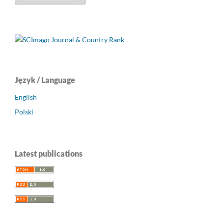
Język / Language
English
Polski
Latest publications