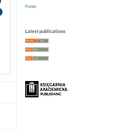
Polski
Latest publications