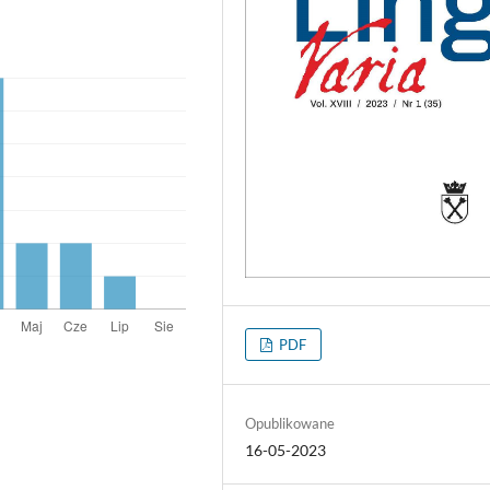
PDF
Opublikowane
16-05-2023