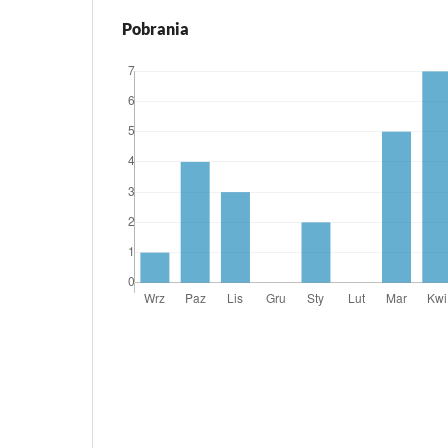
Pobrania