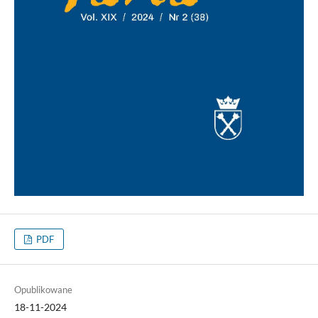
PDF
Opublikowane
18-11-2024