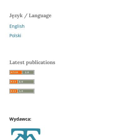
Język / Language
English
Polski
Latest publications
Wydawca: