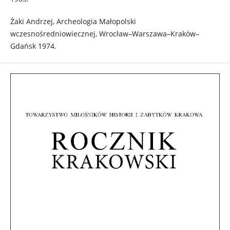
Żaki Andrzej, Archeologia Małopolski
wczesnośredniowiecznej, Wrocław–Warszawa–Kraków–
Gdańsk 1974.