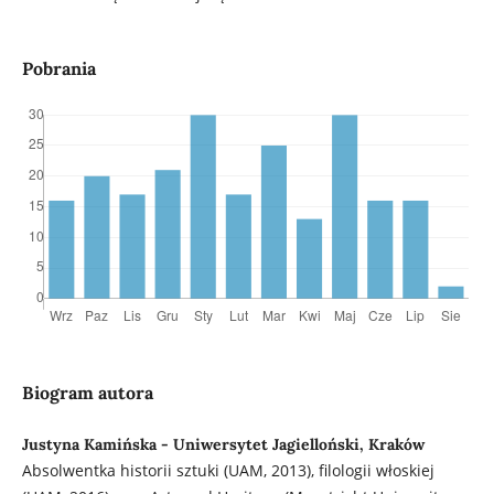
Pobrania
Biogram autora
Justyna Kamińska - Uniwersytet Jagielloński, Kraków
Absolwentka historii sztuki (UAM, 2013), filologii włoskiej