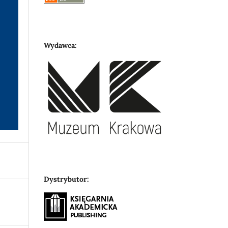
Wydawca:
Dystrybutor: