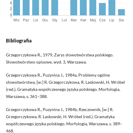
Bibliografia
Grzegorczykowa R., 1979, Zarys słowotwórstwa polskiego.
Słowotwórstwo opisowe, wyd. 3, Warszawa.
Grzegorczykowa R., Puzynina J., 1984a, Problemy ogólne
słowotwórstwa, [w:] R. Grzegorczykowa, R. Laskowski, H. Wróbel
(red.), Gramatyka współczesnego języka polskiego. Morfologia,
Warszawa, s. 361–388.
Grzegorczykowa R., Puzynina J., 1984b, Rzeczownik, [w:] R.
Grzegorczykowa, R. Laskowski, H. Wróbel (red.), Gramatyka
współczesnego języka polskiego. Morfologia, Warszawa, s. 389–
468.