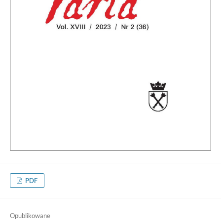
PDF
Opublikowane