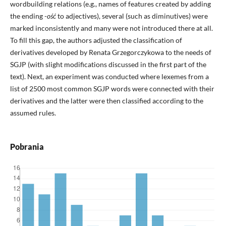
wordbuilding relations (e.g., names of features created by adding
the ending -
ość
to adjectives), several (such as diminutives) were
marked inconsistently and many were not introduced there at all.
To fill this gap, the authors adjusted the classification of
derivatives developed by Renata Grzegorczykowa to the needs of
SGJP (with slight modifications discussed in the first part of the
text). Next, an experiment was conducted where lexemes from a
list of 2500 most common SGJP words were connected with their
derivatives and the latter were then classified according to the
assumed rules.
Pobrania