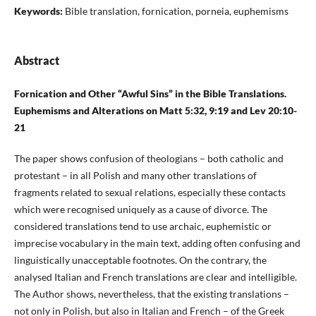
Keywords:
Bible translation, fornication, porneia, euphemisms
Abstract
Fornication and Other “Awful Sins” in the Bible Translations.
Euphemisms and Alterations on Matt 5:32, 9:19 and Lev 20:10-
21
The paper shows confusion of theologians – both catholic and
protestant – in all Polish and many other translations of
fragments related to sexual relations, especially these contacts
which were recognised uniquely as a cause of divorce. The
considered translations tend to use archaic, euphemistic or
imprecise vocabulary in the main text, adding often confusing and
linguistically unacceptable footnotes. On the contrary, the
analysed Italian and French translations are clear and intelligible.
The Author shows, nevertheless, that the existing translations –
not only in Polish, but also in Italian and French – of the Greek