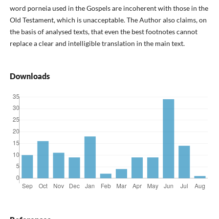
word porneia used in the Gospels are incoherent with those in the
Old Testament, which is unacceptable. The Author also claims, on
the basis of analysed texts, that even the best footnotes cannot
replace a clear and intelligible translation in the main text.
Downloads