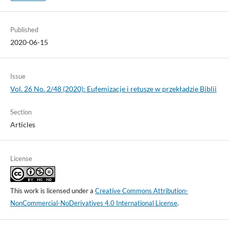
Published
2020-06-15
Issue
Vol. 26 No. 2/48 (2020): Eufemizacje i retusze w przekładzie Biblii
Section
Articles
License
This work is licensed under a
Creative Commons Attribution-
NonCommercial-NoDerivatives 4.0 International License
.