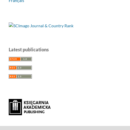
Français
Latest publications