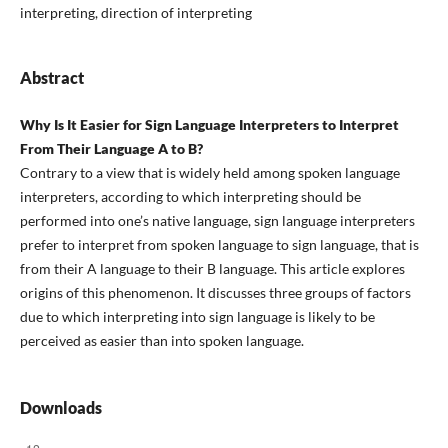
interpreting, direction of interpreting
Abstract
Why Is It Easier for Sign Language Interpreters to Interpret
From Their Language A to B?
Contrary to a view that is widely held among spoken language
interpreters, according to which interpreting should be
performed into one’s native language, sign language interpreters
prefer to interpret from spoken language to sign language, that is
from their A language to their B language. This article explores
origins of this phenomenon. It discusses three groups of factors
due to which interpreting into sign language is likely to be
perceived as easier than into spoken language.
Downloads