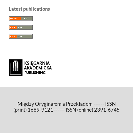
Latest publications
Między Oryginałem a Przekładem ------ ISSN
(print) 1689-9121 ------ ISSN (online) 2391-6745