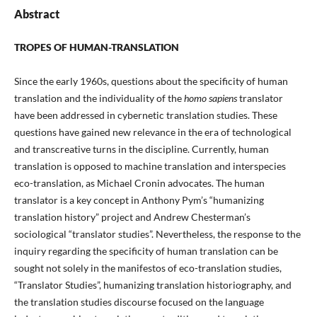
Abstract
TROPES OF HUMAN-TRANSLATION
Since the early 1960s, questions about the specificity of human
translation and the individuality of the
homo sapiens
translator
have been addressed in cybernetic translation studies. These
questions have gained new relevance in the era of technological
and transcreative turns in the discipline. Currently, human
translation is opposed to machine translation and interspecies
eco-translation, as Michael Cronin advocates. The human
translator is a key concept in Anthony Pym’s “humanizing
translation history” project and Andrew Chesterman’s
sociological “translator studies”. Nevertheless, the response to the
inquiry regarding the specificity of human translation can be
sought not solely in the manifestos of eco-translation studies,
“Translator Studies”, humanizing translation historiography, and
the translation studies discourse focused on the language