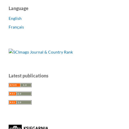
Language
English
Français
Latest publications