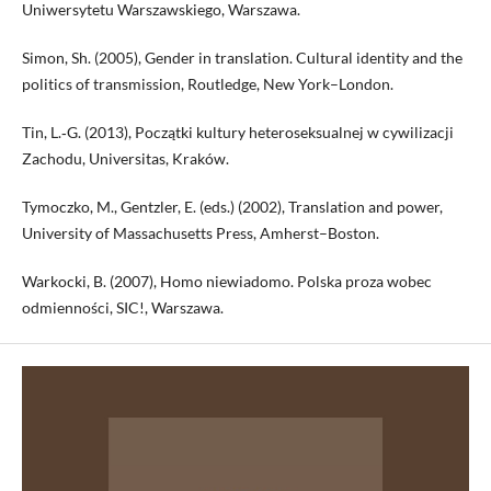
Uniwersytetu Warszawskiego, Warszawa.
Simon, Sh. (2005), Gender in translation. Cultural identity and the
politics of transmission, Routledge, New York–London.
Tin, L.‑G. (2013), Początki kultury heteroseksualnej w cywilizacji
Zachodu, Universitas, Kraków.
Tymoczko, M., Gentzler, E. (eds.) (2002), Translation and power,
University of Massachusetts Press, Amherst–Boston.
Warkocki, B. (2007), Homo niewiadomo. Polska proza wobec
odmienności, SIC!, Warszawa.