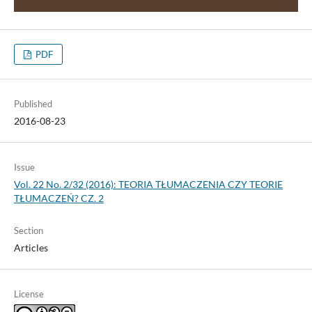
PDF
Published
2016-08-23
Issue
Vol. 22 No. 2/32 (2016): TEORIA TŁUMACZENIA CZY TEORIE
TŁUMACZEŃ? CZ. 2
Section
Articles
License