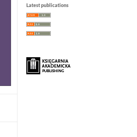
Latest publications