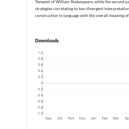
Tempest of William Shakespeare, while the second pa
strategies correlating to two divergent interpretatio
construction in language with the overall meaning of
Downloads