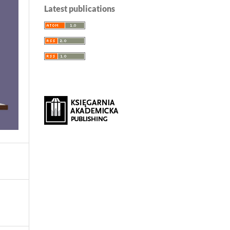
Latest publications