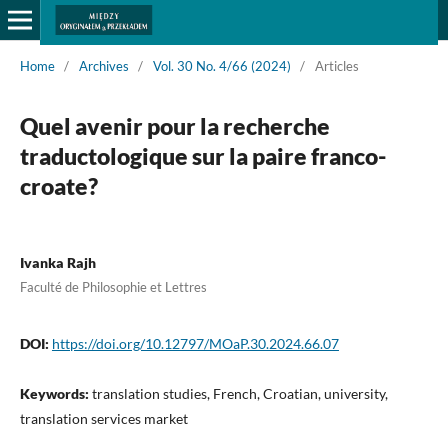
Home
/
Archives
/
Vol. 30 No. 4/66 (2024)
/
Articles
Quel avenir pour la recherche
traductologique sur la paire franco-
croate?
Ivanka Rajh
Faculté de Philosophie et Lettres
DOI:
https://doi.org/10.12797/MOaP.30.2024.66.07
Keywords:
translation studies, French, Croatian, university,
translation services market