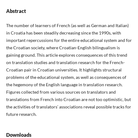
Abstract
The number of learners of French (as well as German and Italian)
in Croatia has been steadily decreasing since the 1990s, with
important repercussions for the entire educational system and for
the Croatian society, where Croatian-English bilingualism is
gaining ground. This article explores consequences of this trend
on translation studies and translation research for the French-
Croatian pair in Croatian universities. It highlights structural
problems of the educational system, as well as consequences of
the hegemony of the English language in translation research.
Figures collected from various sources on translators and
translations from French into Croatian are not too optimistic, but
the activities of translators’ associations reveal possible tracks for
future research.
Downloads