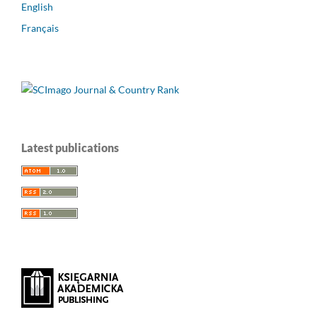
English
Français
Latest publications