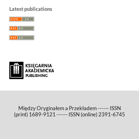
Latest publications
Między Oryginałem a Przekładem ------ ISSN
(print) 1689-9121 ------ ISSN (online) 2391-6745