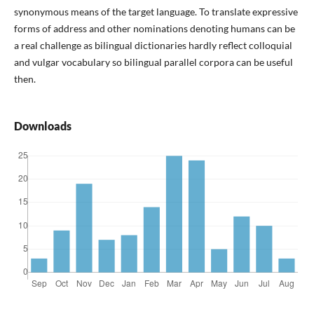
synonymous means of the target language. To translate expressive
forms of address and other nominations denoting humans can be
a real challenge as bilingual dictionaries hardly reflect colloquial
and vulgar vocabulary so bilingual parallel corpora can be useful
then.
Downloads