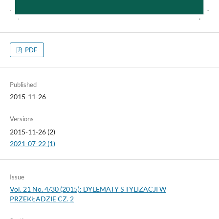
PDF
Published
2015-11-26
Versions
2015-11-26 (2)
2021-07-22 (1)
Issue
Vol. 21 No. 4/30 (2015): DYLEMATY S TYLIZACJI W
PRZEKŁADZIE CZ. 2