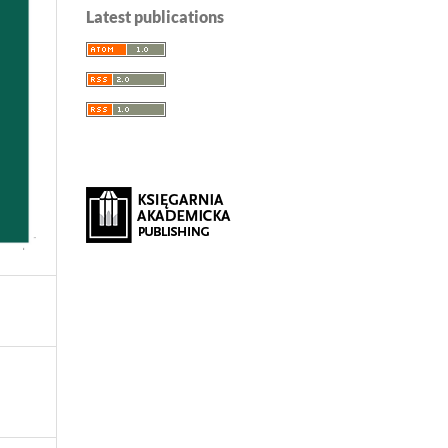
Latest publications