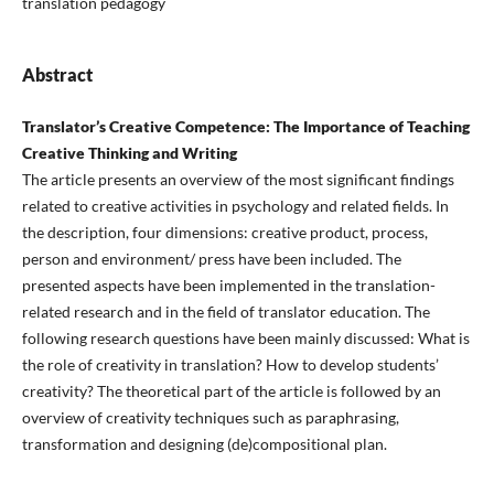
translation pedagogy
Abstract
Translator’s Creative Competence: The Importance of Teaching
Creative Thinking and Writing
The article presents an overview of the most significant findings
related to creative activities in psychology and related fields. In
the description, four dimensions: creative product, process,
person and environment/ press have been included. The
presented aspects have been implemented in the translation-
related research and in the field of translator education. The
following research questions have been mainly discussed: What is
the role of creativity in translation? How to develop students’
creativity? The theoretical part of the article is followed by an
overview of creativity techniques such as paraphrasing,
transformation and designing (de)compositional plan.