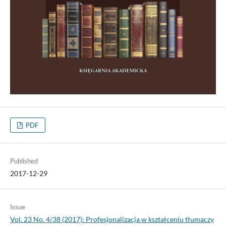
PDF
Published
2017-12-29
Issue
Vol. 23 No. 4/38 (2017): Profesjonalizacja w kształceniu tłumaczy