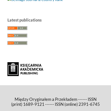
Latest publications
Między Oryginałem a Przekładem ------ ISSN
(print) 1689-9121 ------ ISSN (online) 2391-6745