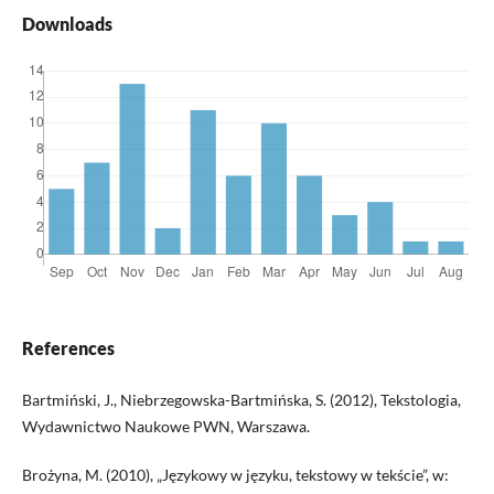
Downloads
References
Bartmiński, J., Niebrzegowska-Bartmińska, S. (2012), Tekstologia,
Wydawnictwo Naukowe PWN, Warszawa.
Brożyna, M. (2010), „Językowy w języku, tekstowy w tekście”, w: