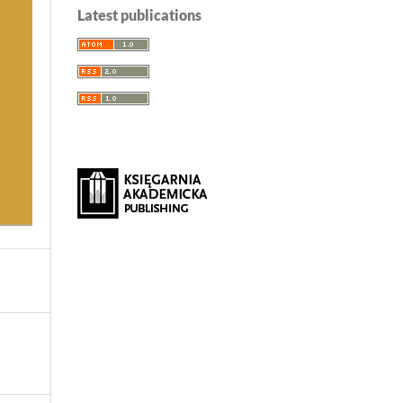
Latest publications